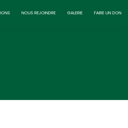
IONS
NOUS REJOINDRE
GALERIE
FAIRE UN DON