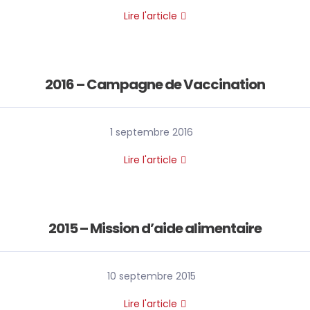
Lire l'article
2016 – Campagne de Vaccination
1 septembre 2016
Lire l'article
2015 – Mission d’aide alimentaire
10 septembre 2015
Lire l'article