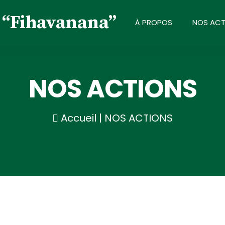
À PROPOS
NOS ACT
NOS ACTIONS
Accueil
|
NOS ACTIONS