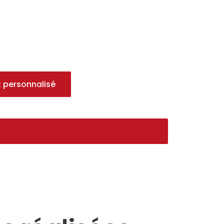
 personnalisé