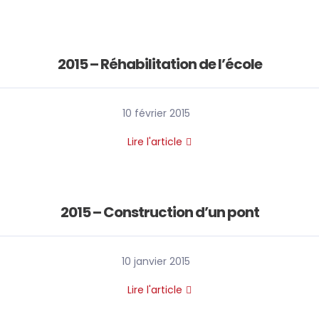
2015 – Réhabilitation de l’école
10 février 2015
Lire l'article
2015 – Construction d’un pont
10 janvier 2015
Lire l'article