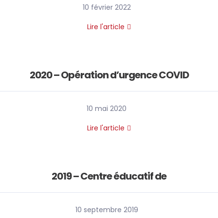
10 février 2022
Lire l'article
2020 – Opération d’urgence COVID
10 mai 2020
Lire l'article
2019 – Centre éducatif de
10 septembre 2019