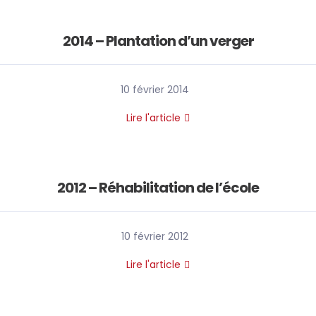
2014 – Plantation d’un verger
10 février 2014
Lire l'article
2012 – Réhabilitation de l’école
10 février 2012
Lire l'article