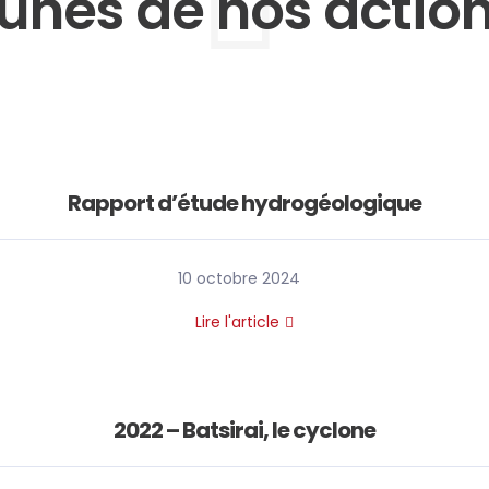
nes de nos action
Rapport d’étude hydrogéologique
10 octobre 2024
Lire l'article
2022 – Batsirai, le cyclone