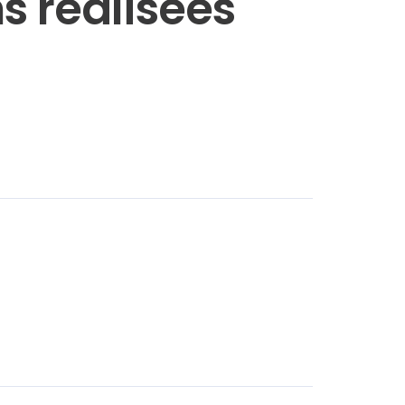
s réalisées