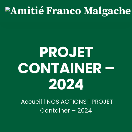
PROJET
CONTAINER –
2024
Accueil
|
NOS ACTIONS
|
PROJET
Container – 2024