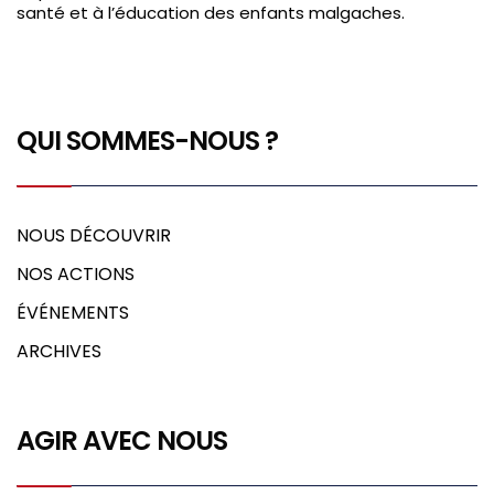
santé et à l’éducation des enfants malgaches.
QUI SOMMES-NOUS ?
NOUS DÉCOUVRIR
NOS ACTIONS
ÉVÉNEMENTS
ARCHIVES
AGIR AVEC NOUS