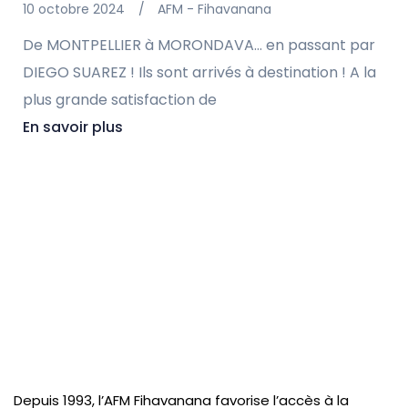
10 octobre 2024
AFM - Fihavanana
De MONTPELLIER à MORONDAVA… en passant par
DIEGO SUAREZ ! Ils sont arrivés à destination ! A la
plus grande satisfaction de
En savoir plus
Depuis 1993, l’AFM Fihavanana favorise l’accès à la