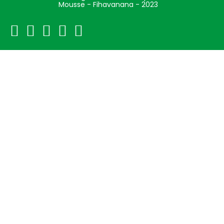
Mousse - Fihavanana - 2023