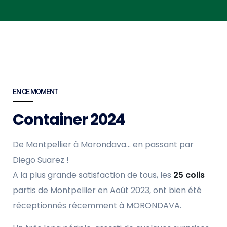
EN CE MOMENT
Container 2024
De Montpellier à Morondava… en passant par
Diego Suarez !
A la plus grande satisfaction de tous, les
25 colis
partis de Montpellier en Août 2023, ont bien été
réceptionnés récemment à MORONDAVA.