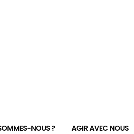
 SOMMES-NOUS ?
AGIR AVEC NOUS