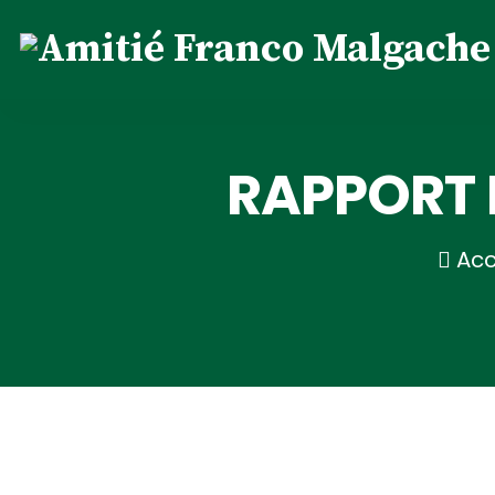
RAPPORT 
Acc