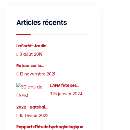
Articles récents
La Forêt-Jardin
3 août 2019
Retour sur le...
12 novembre 2021
L’AFM fête ses...
16 janvier 2024
2022 – Batsirai,...
10 février 2022
Rapport d’étude hydrogéologique