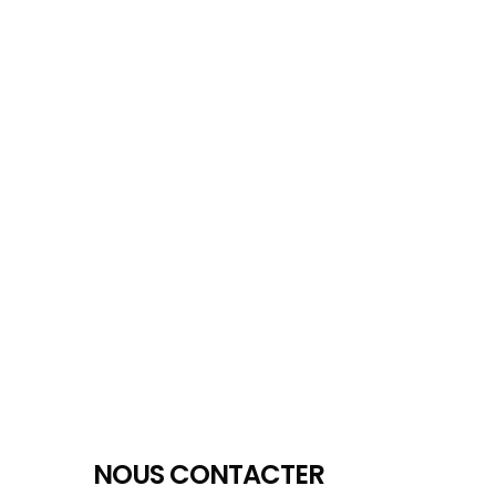
NOUS CONTACTER