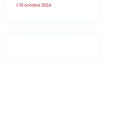
10 octobre 2024