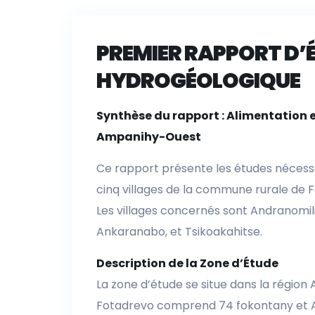
PREMIER RAPPORT D’
HYDROGÉOLOGIQUE
Synthèse du rapport : Alimentation 
Ampanihy-Ouest
Ce rapport présente les études nécessa
cinq villages de la commune rurale de 
Les villages concernés sont Andranomi
Ankaranabo, et Tsikoakahitse.
Description de la Zone d’Étude
La zone d’étude se situe dans la régio
Fotadrevo comprend 74 fokontany et 