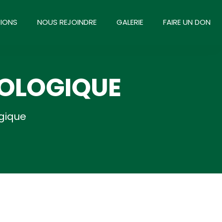
IONS
NOUS REJOINDRE
GALERIE
FAIRE UN DON
ÉOLOGIQUE
gique