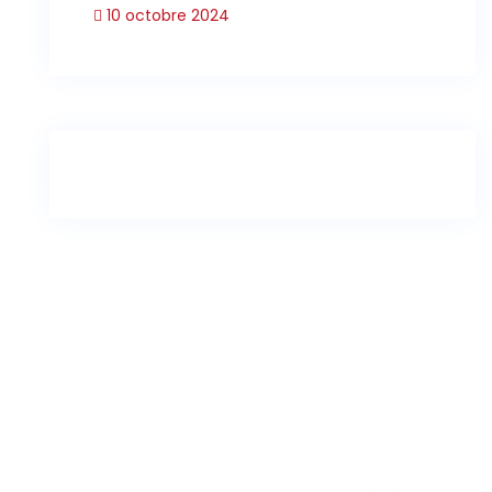
10 octobre 2024