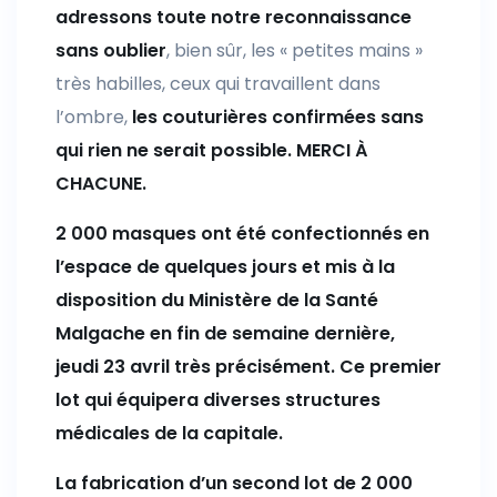
adressons toute notre reconnaissance
sans oublier
, bien sûr, les « petites mains »
très habilles, ceux qui travaillent dans
l’ombre,
les couturières confirmées sans
qui rien ne serait possible. MERCI À
CHACUNE.
2 000 masques ont été confectionnés en
l’espace de quelques jours et mis à la
disposition du Ministère de la Santé
Malgache en fin de semaine dernière,
jeudi 23 avril très précisément. Ce premier
lot qui équipera diverses structures
médicales de la capitale.
La fabrication d’un second lot de 2 000