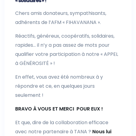
« solidaires » !
Chers amis donateurs, sympathisants,
adhérents de l’AFM « FIHAVANANA ».
Réactifs, généreux, coopératifs, solidaires,
rapides… il n’y a pas assez de mots pour
qualifier votre participation à notre « APPEL
à GÉNÉROSITÉ » !
En effet, vous avez été nombreux à y
répondre et ce, en quelques jours
seulement !
BRAVO À VOUS ET MERCI POUR EUX !
Et que, dire de la collaboration efficace
avec notre partenaire à TANA ?
Nous lui