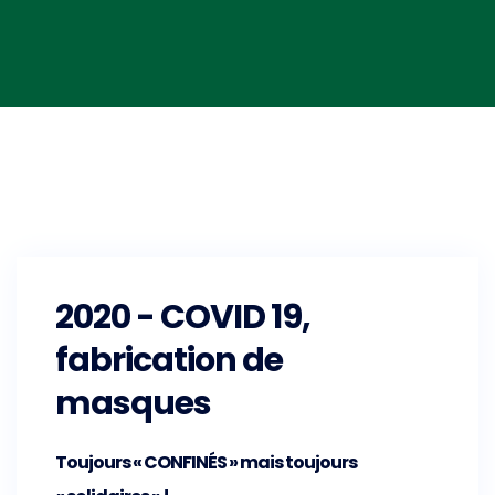
2020 - COVID 19,
fabrication de
masques
Toujours « CONFINÉS » mais toujours