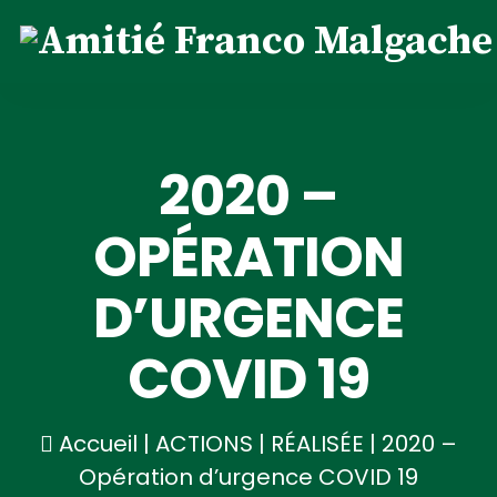
2020 –
OPÉRATION
D’URGENCE
COVID 19
Accueil
|
ACTIONS
|
RÉALISÉE
|
2020 –
Opération d’urgence COVID 19