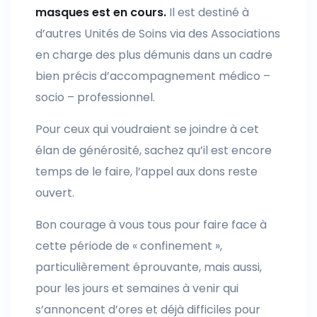
masques est en cours.
Il est destiné à
d’autres Unités de Soins via des Associations
en charge des plus démunis dans un cadre
bien précis d’accompagnement médico –
socio – professionnel.
Pour ceux qui voudraient se joindre à cet
élan de générosité, sachez qu’il est encore
temps de le faire, l’appel aux dons reste
ouvert.
Bon courage à vous tous pour faire face à
cette période de « confinement »,
particulièrement éprouvante, mais aussi,
pour les jours et semaines à venir qui
s’annoncent d’ores et déjà difficiles pour