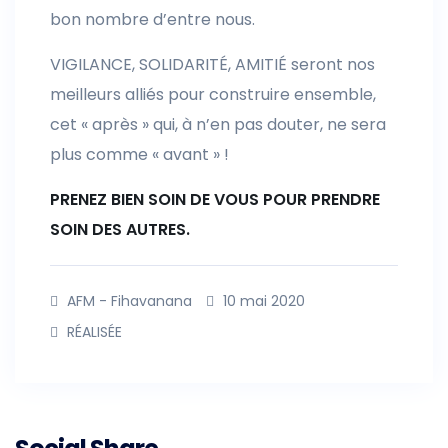
bon nombre d’entre nous.
VIGILANCE, SOLIDARITÉ, AMITIÉ seront nos
meilleurs alliés pour construire ensemble,
cet « après » qui, à n’en pas douter, ne sera
plus comme « avant » !
PRENEZ BIEN SOIN DE VOUS POUR PRENDRE
SOIN DES AUTRES.
AFM - Fihavanana
10 mai 2020
RÉALISÉE