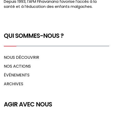
Depuis 1993, l’AFM Fihavanana favorise l’accès à la
santé et à l’éducation des enfants malgaches.
QUI SOMMES-NOUS ?
NOUS DÉCOUVRIR
NOS ACTIONS
ÉVÉNEMENTS
ARCHIVES
AGIR AVEC NOUS