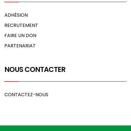
ADHÉSION
RECRUTEMENT
FAIRE UN DON
PARTENARIAT
NOUS CONTACTER
CONTACTEZ-NOUS