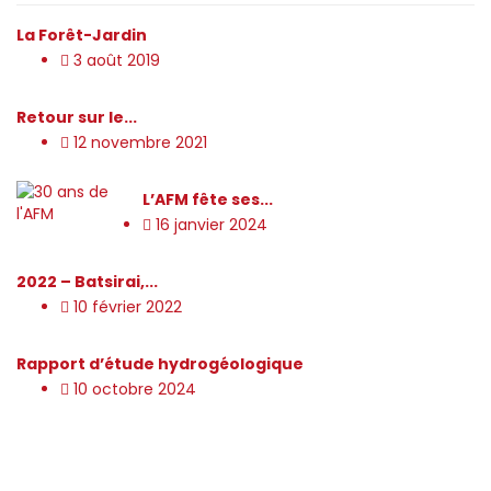
La Forêt-Jardin
3 août 2019
Retour sur le...
12 novembre 2021
L’AFM fête ses...
16 janvier 2024
2022 – Batsirai,...
10 février 2022
Rapport d’étude hydrogéologique
10 octobre 2024