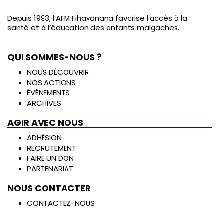
Depuis 1993, l’AFM Fihavanana favorise l’accès à la
santé et à l’éducation des enfants malgaches.
QUI SOMMES-NOUS ?
NOUS DÉCOUVRIR
NOS ACTIONS
ÉVÉNEMENTS
ARCHIVES
AGIR AVEC NOUS
ADHÉSION
RECRUTEMENT
FAIRE UN DON
PARTENARIAT
NOUS CONTACTER
CONTACTEZ-NOUS