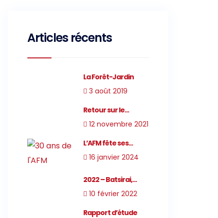
Articles récents
La Forêt-Jardin
3 août 2019
Retour sur le...
12 novembre 2021
L’AFM fête ses...
16 janvier 2024
2022 – Batsirai,...
10 février 2022
Rapport d’étude