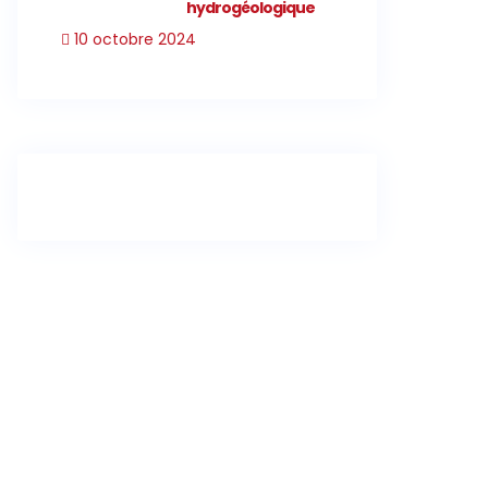
hydrogéologique
10 octobre 2024