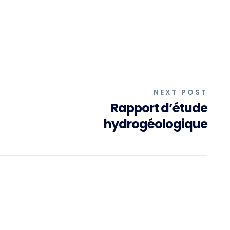
NEXT POST
Rapport d’étude
hydrogéologique