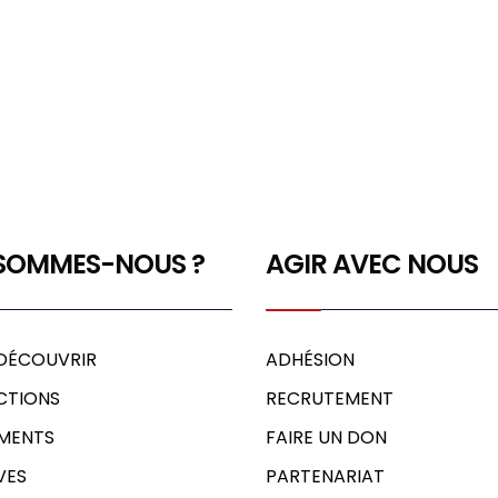
 SOMMES-NOUS ?
AGIR AVEC NOUS
DÉCOUVRIR
ADHÉSION
CTIONS
RECRUTEMENT
MENTS
FAIRE UN DON
VES
PARTENARIAT