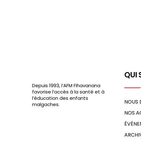
QUI
Depuis 1993, l’AFM Fihavanana
favorise l’accès à la santé et à
l’éducation des enfants
NOUS 
malgaches.
NOS A
ÉVÉNE
ARCHI