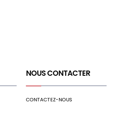
NOUS CONTACTER
CONTACTEZ-NOUS