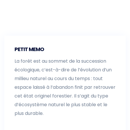
PETIT MEMO
La forêt est au sommet de la succession
écologique, c’est-à-dire de l’évolution d’un
millieu naturel au cours du temps : tout
espace laissé à l’abandon finit par retrouver
cet état originel forestier.
Il s’agit du type
d’écosystème naturel le plus stable et le
plus durable.