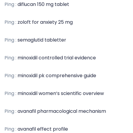
Ping :
diflucan 150 mg tablet
Ping :
zoloft for anxiety 25 mg
Ping :
semaglutid tabletter
Ping :
minoxidil controlled trial evidence
Ping :
minoxidil pk comprehensive guide
Ping :
minoxidil women’s scientific overview
Ping :
avanafil pharmacological mechanism
Ping :
avanafil effect profile