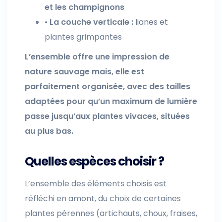
et les champignons
•
La couche verticale :
lianes et
plantes grimpantes
L’ensemble offre une impression de
nature sauvage mais, elle est
parfaitement organisée, avec des tailles
adaptées pour qu’un maximum de lumière
passe jusqu’aux plantes vivaces, situées
au plus bas.
Quelles espèces choisir ?
L’ensemble des éléments choisis est
réfléchi en amont, du choix de certaines
plantes pérennes (artichauts, choux, fraises,