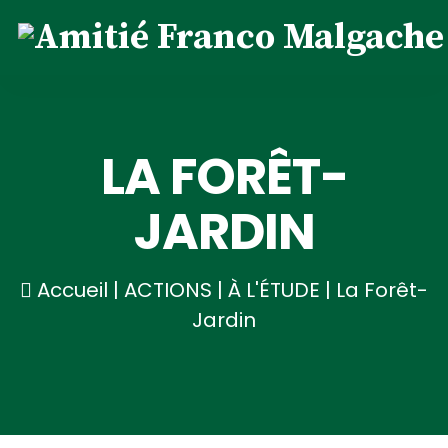
LA FORÊT-
JARDIN
Accueil
|
ACTIONS
|
À L'ÉTUDE
|
La Forêt-
Jardin