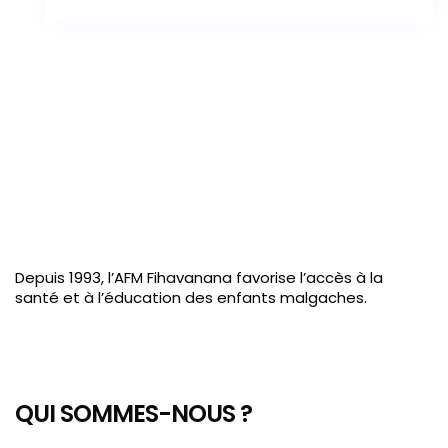
Depuis 1993, l’AFM Fihavanana favorise l’accès à la
santé et à l’éducation des enfants malgaches.
QUI SOMMES-NOUS ?