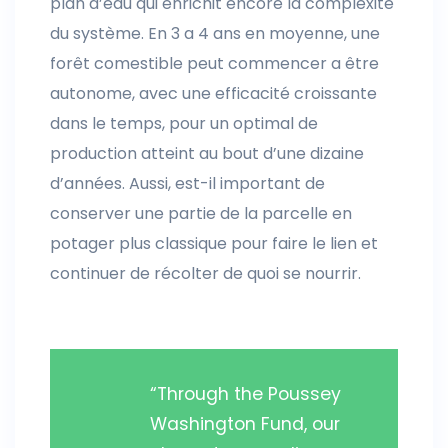
plan d’eau qui enrichit encore la complexité
du système. En 3 a 4 ans en moyenne, une
forêt comestible peut commencer a être
autonome, avec une efficacité croissante
dans le temps, pour un optimal de
production atteint au bout d’une dizaine
d’années. Aussi, est-il important de
conserver une partie de la parcelle en
potager plus classique pour faire le lien et
continuer de récolter de quoi se nourrir.
“Through the Poussey
Washington Fund, our