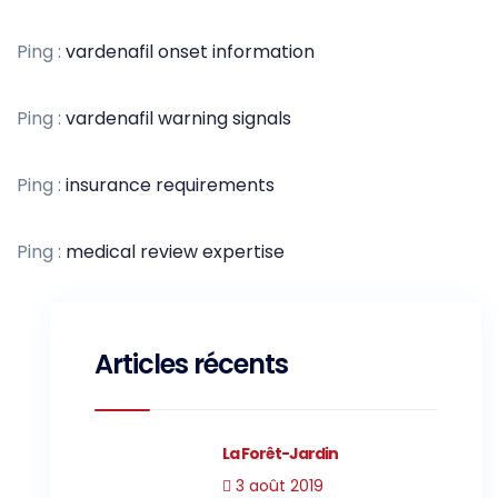
Ping :
vardenafil onset information
Ping :
vardenafil warning signals
Ping :
insurance requirements
Ping :
medical review expertise
Articles récents
La Forêt-Jardin
3 août 2019