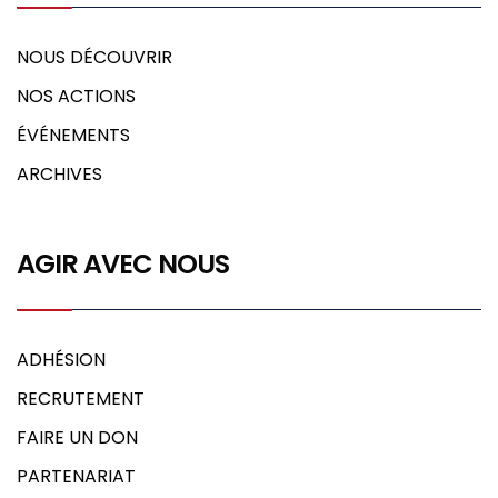
NOUS DÉCOUVRIR
NOS ACTIONS
ÉVÉNEMENTS
ARCHIVES
AGIR AVEC NOUS
ADHÉSION
RECRUTEMENT
FAIRE UN DON
PARTENARIAT