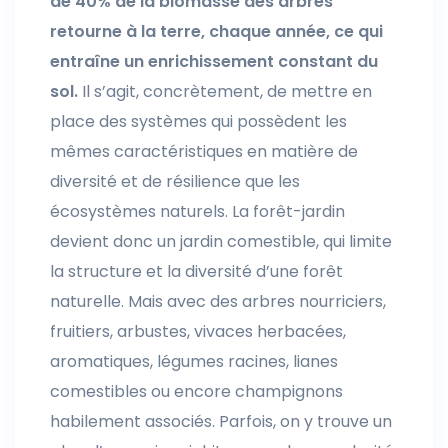
de 40% de la biomasse des arbres
retourne à la terre, chaque année, ce qui
entraîne un enrichissement constant du
sol.
Il s’agit, concrètement, de mettre en
place des systèmes qui possèdent les
mêmes caractéristiques en matière de
diversité et de résilience que les
écosystèmes naturels. La forêt-jardin
devient donc un jardin comestible, qui limite
la structure et la diversité d’une forêt
naturelle. Mais avec des arbres nourriciers,
fruitiers, arbustes, vivaces herbacées,
aromatiques, légumes racines, lianes
comestibles ou encore champignons
habilement associés. Parfois, on y trouve un