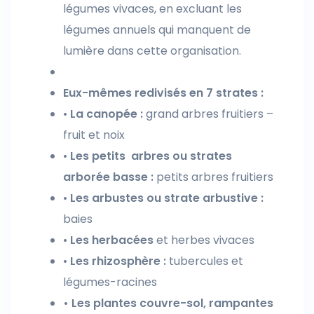
légumes vivaces, en excluant les
légumes annuels qui manquent de
lumière dans cette organisation.
Eux-mêmes redivisés en 7 strates :
•
La canopée :
grand arbres fruitiers –
fruit et noix
•
Les petits arbres ou strates
arborée basse :
petits arbres fruitiers
•
Les arbustes ou strate arbustive :
baies
•
Les herbacées
et herbes vivaces
•
Les rhizosphère :
tubercules et
légumes-racines
• Les plantes couvre-sol, rampantes