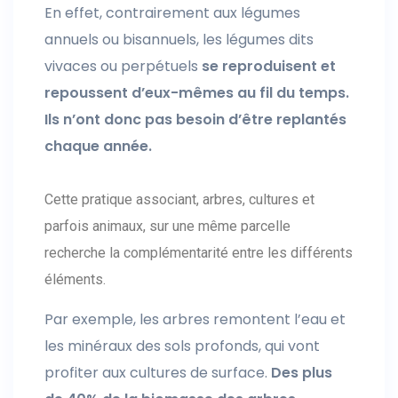
En effet, contrairement aux légumes
annuels ou bisannuels, les légumes dits
vivaces ou perpétuels
se reproduisent et
repoussent d’eux-mêmes au fil du temps.
Ils n’ont donc pas besoin d’être replantés
chaque année.
Cette pratique associant, arbres, cultures et
parfois animaux, sur une même parcelle
recherche la complémentarité entre les différents
éléments.
Par exemple, les arbres remontent l’eau et
les minéraux des sols profonds, qui vont
profiter aux cultures de surface.
Des plus