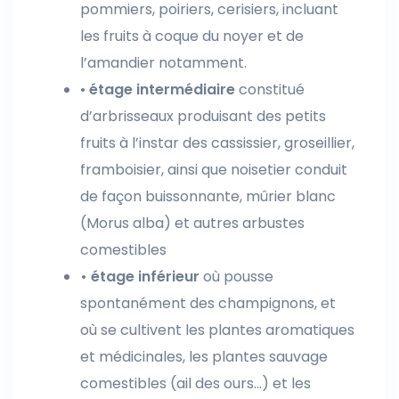
pommiers, poiriers, cerisiers, incluant
les fruits à coque du noyer et de
l’amandier notamment.
•
étage intermédiaire
constitué
d’arbrisseaux produisant des petits
fruits à l’instar des cassissier, groseillier,
framboisier, ainsi que noisetier conduit
de façon buissonnante, mûrier blanc
(Morus alba) et autres arbustes
comestibles
• étage inférieur
où pousse
spontanément des champignons, et
où se cultivent les plantes aromatiques
et médicinales, les plantes sauvage
comestibles (ail des ours…) et les