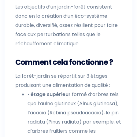
Les objectifs d’un jardin-forêt consistent
donc en la création d’un éco-système
durable, diversifié, assez résilient pour faire
face aux perturbations telles que le
réchauffement climatique.
Comment cela fonctionne ?
La forêt-jardin se répartit sur 3 étages
produisant une alimentation de qualité :
•
étage supérieur
formé d’arbres tels
que l’aulne glutineux (Alnus glutinosa),
l’acacia (Robina pseudoacacia), le pin
radiata (Pinus radiata) par exemple, et
d’arbres fruitiers comme les