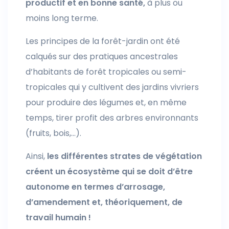
productif et en bonne santé,
à plus ou
moins long terme.
Les principes de la forêt-jardin ont été
calqués sur des pratiques ancestrales
d’habitants de forêt tropicales ou semi-
tropicales qui y cultivent des jardins vivriers
pour produire des légumes et, en même
temps, tirer profit des arbres environnants
(fruits, bois,…).
Ainsi,
les différentes strates de végétation
créent un écosystème qui se doit d’être
autonome en termes d’arrosage,
d’amendement et, théoriquement, de
travail humain !