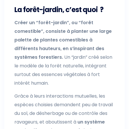
La forêt-jardin, c’est quoi ?
Créer un “forêt-jardin”, ou “forêt
comestible”, consiste à planter une large
palette de plantes comestibles à
différents hauteurs, en s’inspirant des
systèmes forestiers.
Un “jardin” créé selon
le modèle de la forêt naturelle, intégrant
surtout des essences végétales à fort
intérêt humain.
Grâce à leurs interactions mutuelles, les
espèces choisies demandent peu de travail
du sol, de désherbage ou de contrôle des
ravageurs, et aboutissent à
un système