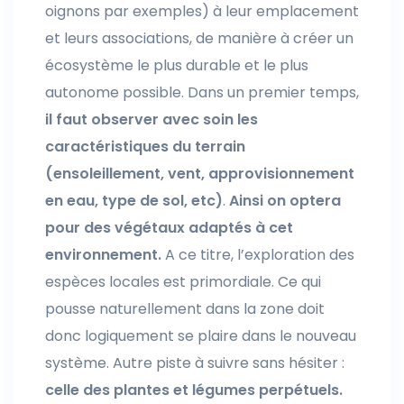
oignons par exemples) à leur emplacement
et leurs associations, de manière à créer un
écosystème le plus durable et le plus
autonome possible.
Dans un premier temps,
il faut observer avec soin les
caractéristiques du terrain
(ensoleillement, vent, approvisionnement
en eau, type de sol, etc)
.
Ainsi on optera
pour des végétaux adaptés à cet
environnement.
A ce titre, l’exploration des
espèces locales est primordiale. Ce qui
pousse naturellement dans la zone doit
donc logiquement se plaire dans le nouveau
système. Autre piste à suivre sans hésiter :
celle des plantes et légumes perpétuels.