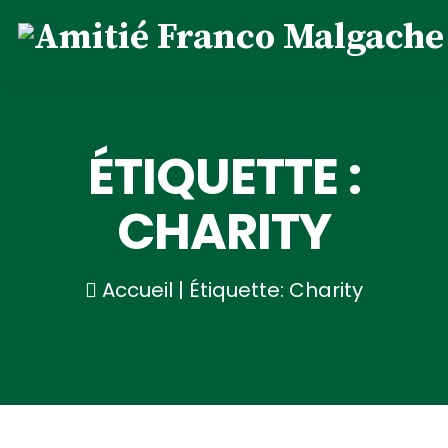
ÉTIQUETTE :
CHARITY
Accueil
|
Étiquette: Charity