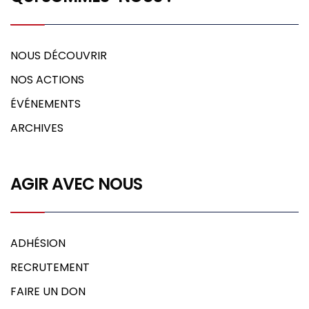
NOUS DÉCOUVRIR
NOS ACTIONS
ÉVÉNEMENTS
ARCHIVES
AGIR AVEC NOUS
ADHÉSION
RECRUTEMENT
FAIRE UN DON