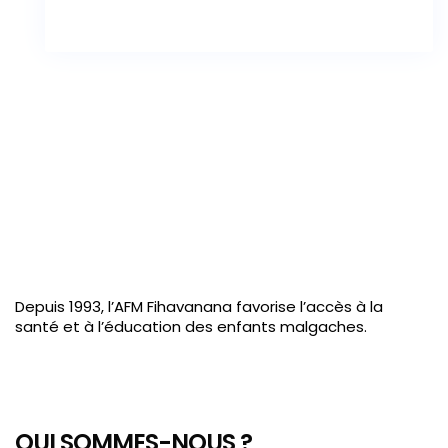
Depuis 1993, l’AFM Fihavanana favorise l’accès à la
santé et à l’éducation des enfants malgaches.
QUI SOMMES-NOUS ?