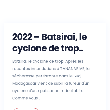
2022 – Batsirai, le
cyclone de trop..
Batsirai, le cyclone de trop. Après les
récentes innondations à TANANARIVE, la
sécheresse persistante dans le Sud,
Madagascar vient de subir la fureur d'un
cyclone d'une puissance redoutable.
Comme vous...