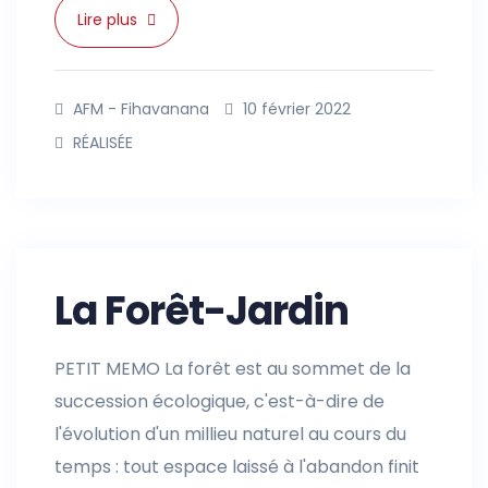
Lire plus
AFM - Fihavanana
10 février 2022
RÉALISÉE
La Forêt-Jardin
PETIT MEMO La forêt est au sommet de la
succession écologique, c'est-à-dire de
l'évolution d'un millieu naturel au cours du
temps : tout espace laissé à l'abandon finit