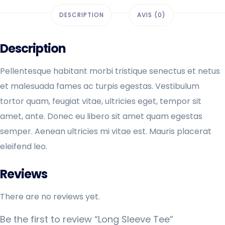
DESCRIPTION
AVIS (0)
Description
Pellentesque habitant morbi tristique senectus et netus
et malesuada fames ac turpis egestas. Vestibulum
tortor quam, feugiat vitae, ultricies eget, tempor sit
amet, ante. Donec eu libero sit amet quam egestas
semper. Aenean ultricies mi vitae est. Mauris placerat
eleifend leo.
Reviews
There are no reviews yet.
Be the first to review “Long Sleeve Tee”