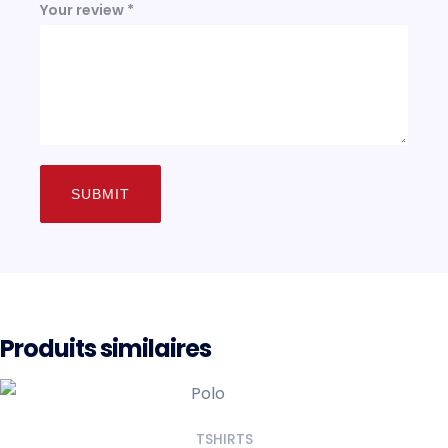
Your review
*
Produits similaires
TSHIRTS