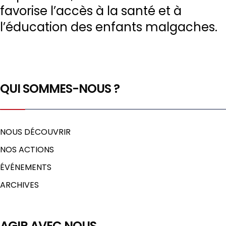
favorise l’accès à la santé et à
l’éducation des enfants malgaches.
QUI SOMMES-NOUS ?
NOUS DÉCOUVRIR
NOS ACTIONS
ÉVÉNEMENTS
ARCHIVES
AGIR AVEC NOUS