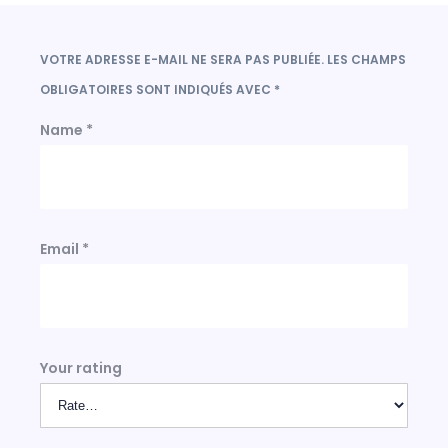
VOTRE ADRESSE E-MAIL NE SERA PAS PUBLIÉE.
LES CHAMPS
OBLIGATOIRES SONT INDIQUÉS AVEC
*
Name
*
Email
*
Your rating