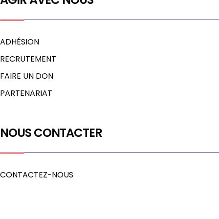
ADHÉSION
RECRUTEMENT
FAIRE UN DON
PARTENARIAT
NOUS CONTACTER
CONTACTEZ-NOUS