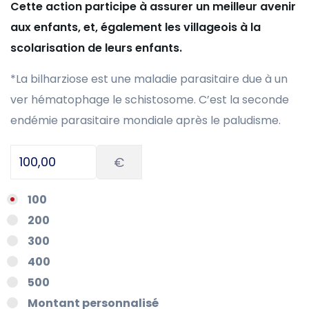
Cette action participe à assurer un meilleur avenir
aux enfants, et, également les villageois à la
scolarisation de leurs enfants.
*La bilharziose est une maladie parasitaire due à un
ver hématophage le schistosome. C’est la seconde
endémie parasitaire mondiale après le paludisme.
€
100
200
300
400
500
Montant personnalisé