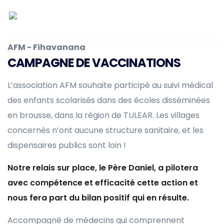
AFM - Fihavanana
CAMPAGNE DE VACCINATIONS
L’association AFM souhaite participé au suivi médical
des enfants scolarisés dans des écoles disséminées
en brousse, dans la région de TULEAR. Les villages
concernés n’ont aucune structure sanitaire, et les
dispensaires publics sont loin !
Notre relais sur place, le Père Daniel, a pilotera
avec compétence et efficacité cette action et
nous fera part du bilan positif qui en résulte.
Accompagné de médecins qui comprennent