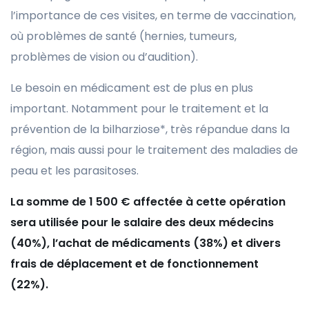
l’importance de ces visites, en terme de vaccination,
où problèmes de santé (hernies, tumeurs,
problèmes de vision ou d’audition).
Le besoin en médicament est de plus en plus
important. Notamment pour le traitement et la
prévention de la bilharziose*, très répandue dans la
région, mais aussi pour le traitement des maladies de
peau et les parasitoses.
La somme de 1 500 € affectée à cette opération
sera utilisée pour le salaire des deux médecins
(40%), l’achat de médicaments (38%) et divers
frais de déplacement et de fonctionnement
(22%).