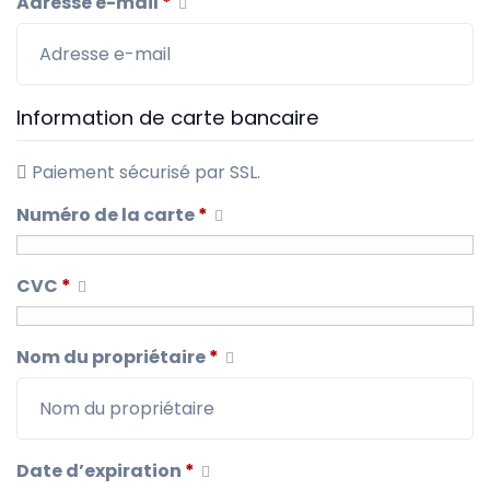
Adresse e-mail
*
Information de carte bancaire
Paiement sécurisé par SSL.
Numéro de la carte
*
CVC
*
Nom du propriétaire
*
Date d’expiration
*