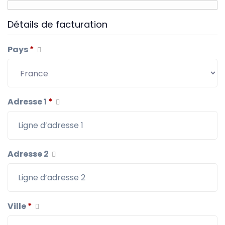
Détails de facturation
Pays
*
Adresse 1
*
Adresse 2
Ville
*