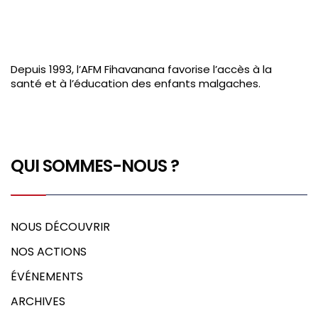
Depuis 1993, l’AFM Fihavanana favorise l’accès à la
santé et à l’éducation des enfants malgaches.
QUI SOMMES-NOUS ?
NOUS DÉCOUVRIR
NOS ACTIONS
ÉVÉNEMENTS
ARCHIVES