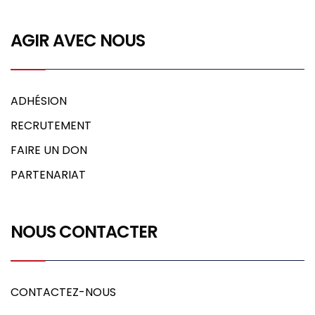
AGIR AVEC NOUS
ADHÉSION
RECRUTEMENT
FAIRE UN DON
PARTENARIAT
NOUS CONTACTER
CONTACTEZ-NOUS