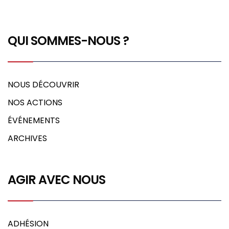
QUI SOMMES-NOUS ?
NOUS DÉCOUVRIR
NOS ACTIONS
ÉVÉNEMENTS
ARCHIVES
AGIR AVEC NOUS
ADHÉSION