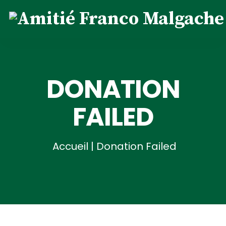
DONATION
FAILED
Accueil
|
Donation Failed