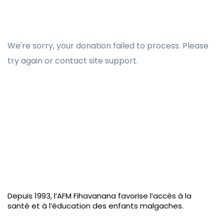
We're sorry, your donation failed to process. Please
try again or contact site support.
Depuis 1993, l’AFM Fihavanana favorise l’accès à la
santé et à l’éducation des enfants malgaches.