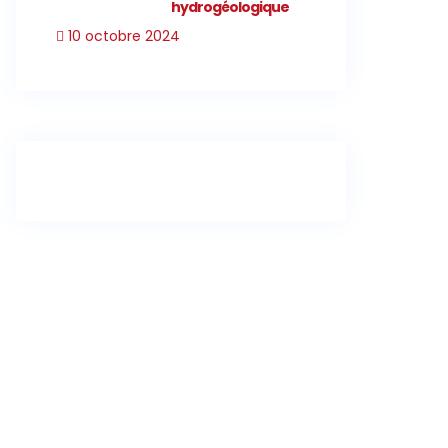
hydrogéologique
10 octobre 2024