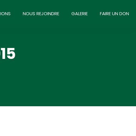
IONS
NOUS REJOINDRE
GALERIE
FAIRE UN DON
15